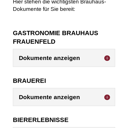
Hier stehen die wichtigsten Brauhaus-
Dokumente für Sie bereit:
GASTRONOMIE BRAUHAUS
FRAUENFELD
Dokumente anzeigen
BRAUEREI
Dokumente anzeigen
BIERERLEBNISSE