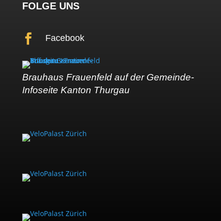
FOLGE UNS

Facebook
Brauhaus Frauenfeld
auf der Gemeinde-
Infoseite
Kanton Thurgau