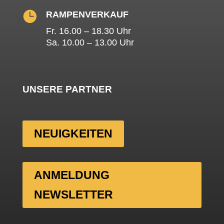

RAMPENVERKAUF
Fr. 16.00 – 18.30 Uhr
Sa. 10.00 – 13.00 Uhr
UNSERE PARTNER
NEUIGKEITEN
ANMELDUNG
NEWSLETTER