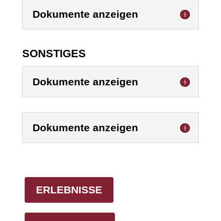
Dokumente anzeigen
SONSTIGES
Dokumente anzeigen
Dokumente anzeigen
ERLEBNISSE