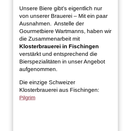
Unsere Biere gibt’s eigentlich nur
von unserer Brauerei – Mit ein paar
Ausnahmen. Anstelle der
Gourmetbiere Wartmanns, haben wir
die Zusammenarbeit mit
Klosterbrauerei in Fischingen
verstärkt und entsprechend die
Bierspezialitäten in unser Angebot
aufgenommen.
Die einzige Schweizer
Klosterbrauerei aus Fischingen:
Pilgrim