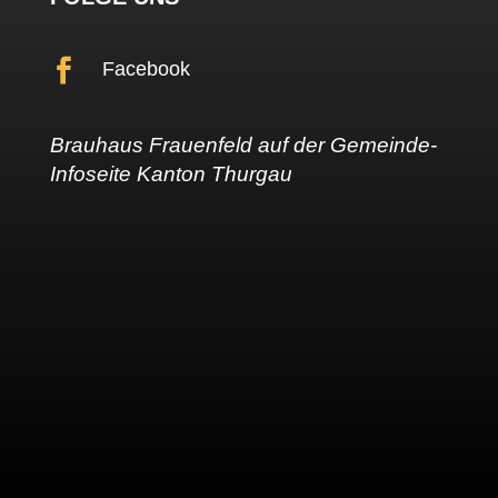

Facebook
Brauhaus Frauenfeld
auf der Gemeinde-
Infoseite
Kanton Thurgau