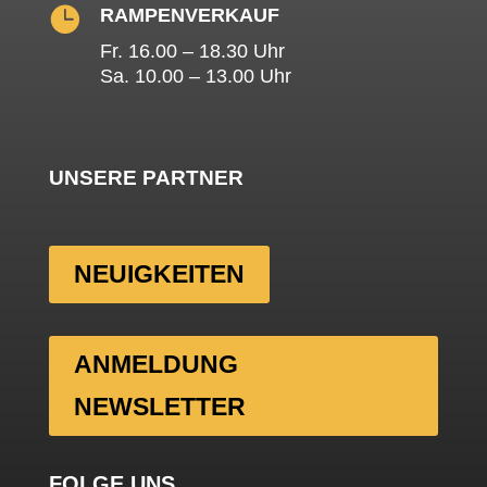

RAMPENVERKAUF
Fr. 16.00 – 18.30 Uhr
Sa. 10.00 – 13.00 Uhr
UNSERE PARTNER
NEUIGKEITEN
ANMELDUNG
NEWSLETTER
FOLGE UNS