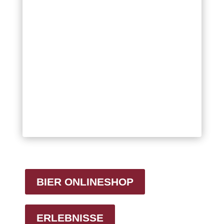
BIER ONLINESHOP
ERLEBNISSE