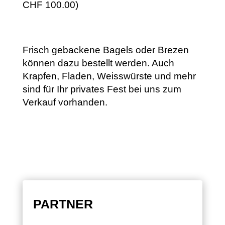
CHF 100.00)
Frisch gebackene Bagels oder Brezen
können dazu bestellt werden. Auch
Krapfen, Fladen, Weisswürste und mehr
sind für Ihr privates Fest bei uns zum
Verkauf vorhanden.
PARTNER