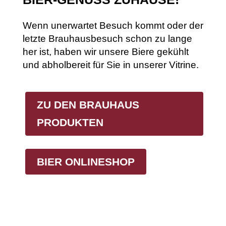
Wenn unerwartet Besuch kommt oder der
letzte Brauhausbesuch schon zu lange
her ist, haben wir unsere Biere gekühlt
und abholbereit für Sie in unserer Vitrine.
ZU DEN BRAUHAUS
PRODUKTEN
BIER ONLINESHOP