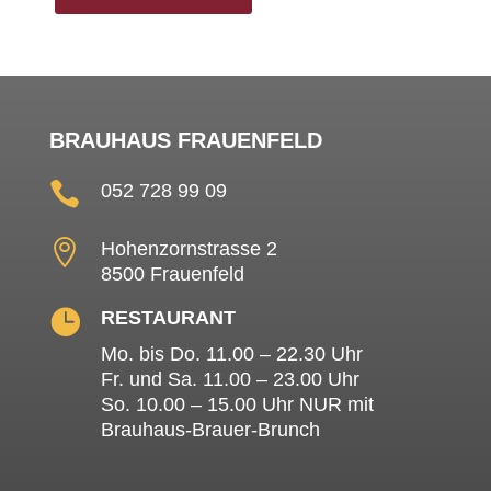
BRAUHAUS FRAUENFELD

052 728 99 09

Hohenzornstrasse 2
8500 Frauenfeld

RESTAURANT
Mo. bis Do. 11.00 – 22.30 Uhr
Fr. und Sa. 11.00 – 23.00 Uhr
So. 10.00 – 15.00 Uhr NUR mit
Brauhaus-Brauer-Brunch