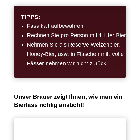
TIPPS:
Fass kalt aufbewahren
Rechnen Sie pro Person mit 1 Liter Bier
Nehmen Sie als Reserve Weizenbier,
Honey-Bier, usw. in Flaschen mit. Volle
Fässer nehmen wir nicht zurück!
Unser Brauer zeigt Ihnen, wie man ein
Bierfass richtig ansticht!