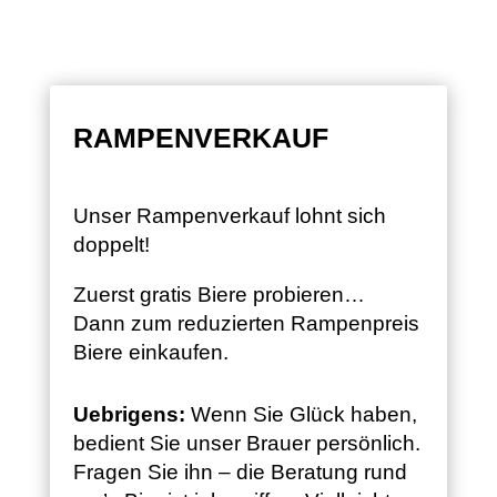
RAMPENVERKAUF
Unser Rampenverkauf lohnt sich
doppelt!
Zuerst gratis Biere probieren…
Dann zum reduzierten Rampenpreis
Biere einkaufen.
Uebrigens:
Wenn Sie Glück haben,
bedient Sie unser Brauer persönlich.
Fragen Sie ihn – die Beratung rund