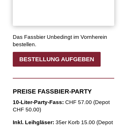
Das Fassbier Unbedingt im Vornherein
bestellen.
BESTELLUNG AUFGEBEN
PREISE FASSBIER-PARTY
10-Liter-Party-Fass:
CHF 57.00 (Depot
CHF 50.00)
Inkl. Leihgläser:
35er Korb 15.00 (Depot