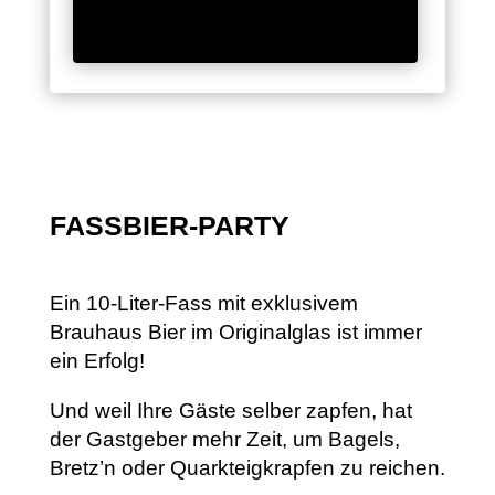
FASSBIER-PARTY
Ein 10-Liter-Fass mit exklusivem
Brauhaus Bier im Originalglas ist immer
ein Erfolg!
Und weil Ihre Gäste selber zapfen, hat
der Gastgeber mehr Zeit, um Bagels,
Bretz’n oder Quarkteigkrapfen zu reichen.