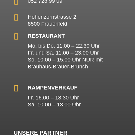

052 728 99 09

Hohenzornstrasse 2
8500 Frauenfeld

RESTAURANT
Mo. bis Do. 11.00 – 22.30 Uhr
Fr. und Sa. 11.00 – 23.00 Uhr
So. 10.00 – 15.00 Uhr NUR mit
Brauhaus-Brauer-Brunch

RAMPENVERKAUF
Fr. 16.00 – 18.30 Uhr
Sa. 10.00 – 13.00 Uhr
UNSERE PARTNER