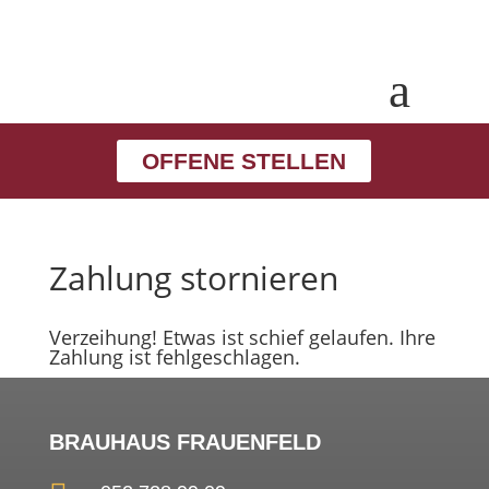
a
OFFENE STELLEN
Zahlung stornieren
Verzeihung! Etwas ist schief gelaufen. Ihre
Zahlung ist fehlgeschlagen.
BRAUHAUS FRAUENFELD