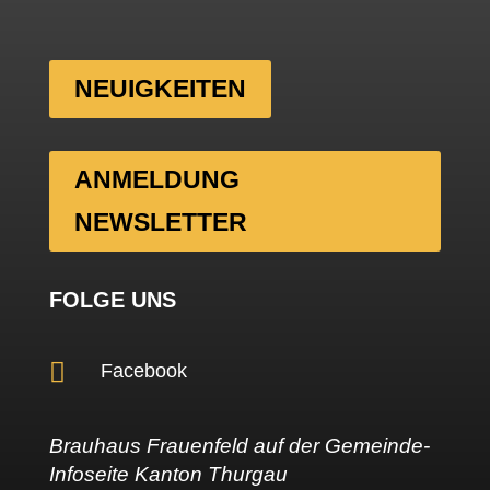
NEUIGKEITEN
ANMELDUNG
NEWSLETTER
FOLGE UNS

Facebook
Brauhaus Frauenfeld
auf der Gemeinde-
Infoseite
Kanton Thurgau