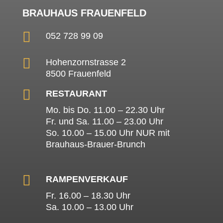
BRAUHAUS FRAUENFELD

052 728 99 09

Hohenzornstrasse 2
8500 Frauenfeld

RESTAURANT
Mo. bis Do. 11.00 – 22.30 Uhr
Fr. und Sa. 11.00 – 23.00 Uhr
So. 10.00 – 15.00 Uhr NUR mit
Brauhaus-Brauer-Brunch

RAMPENVERKAUF
Fr. 16.00 – 18.30 Uhr
Sa. 10.00 – 13.00 Uhr