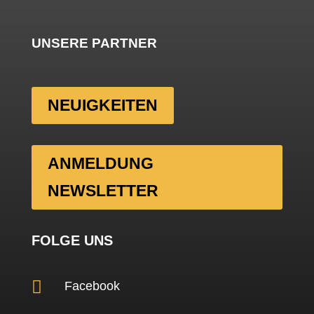
UNSERE PARTNER
NEUIGKEITEN
ANMELDUNG
NEWSLETTER
FOLGE UNS

Facebook