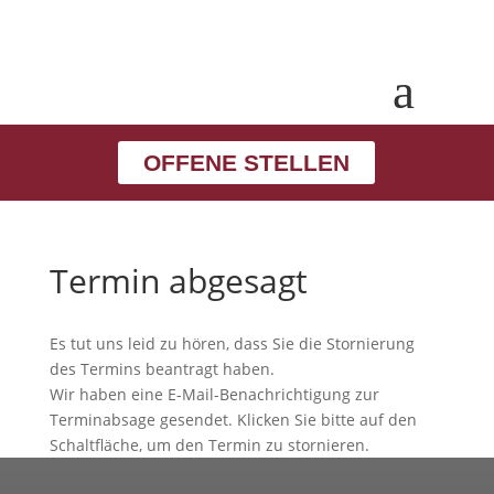
a
OFFENE STELLEN
Termin abgesagt
Es tut uns leid zu hören, dass Sie die Stornierung
des Termins beantragt haben.
Wir haben eine E-Mail-Benachrichtigung zur
Terminabsage gesendet. Klicken Sie bitte auf den
Schaltfläche, um den Termin zu stornieren.